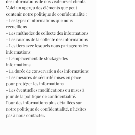
des informations de nos visiteurs et clients.
Voici un aperçu des éléments que peut
contenir notre politique de confidentialité :
- Les types d'informations que nous
recueillons
- Les méthodes de collecte des informations
- Les raisons de la collecte des informations
- Les tiers avec lesquels nous partageons les
informations
- L'emplacement de stockage des
informations
- La durée de conservation des informations
- Les mesures de sécurité mises en place
pour protéger les informations
- Les éventuelles modifications ou mises à
jour de la politique de confidentialité.
Pour des informations plus détaillées sur
notre politique de confidentialité, n'hésitez
pas à nous contacter.